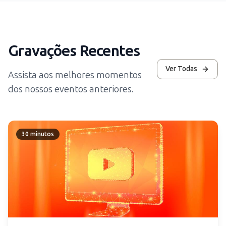
Gravações Recentes
Ver Todas
Assista aos melhores momentos
dos nossos eventos anteriores.
30 minutos