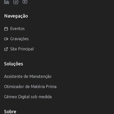
Navegação
Eventos
Gravações
Site Principal
Soluções
Assistente de Manutenção
Otimizador de Matéria Prima
Gêmeo Digital sob medida
Sobre