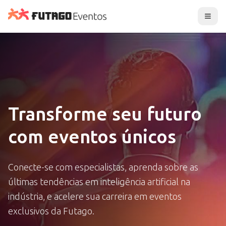
Transforme seu futuro
com eventos únicos
Conecte-se com especialistas, aprenda sobre as
últimas tendências em inteligência artificial na
indústria, e acelere sua carreira em eventos
exclusivos da Futago.