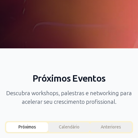
Próximos Eventos
Descubra workshops, palestras e networking para
acelerar seu crescimento profissional.
Próximos
Calendário
Anteriores